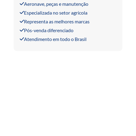
Aeronave, peças e manutenção
Especializada no setor agrícola
Representa as melhores marcas
Pós-venda diferenciado
Atendimento em todo o Brasil
Imagem