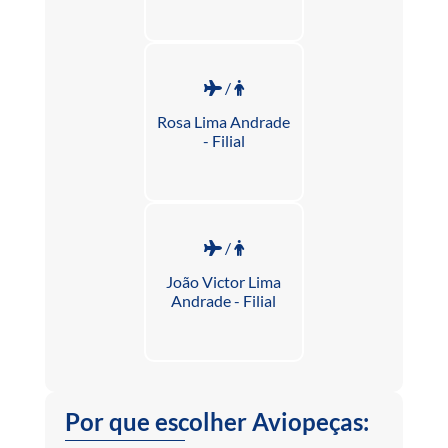
/
Rosa Lima Andrade
- Filial
/
João Victor Lima
Andrade - Filial
Por que escolher Aviopeças: