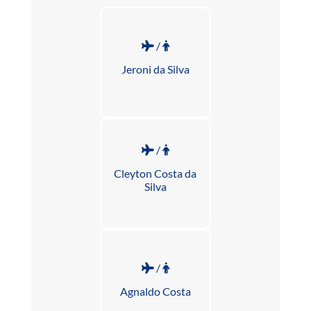
/
Jeroni da Silva
/
Cleyton Costa da
Silva
/
Agnaldo Costa