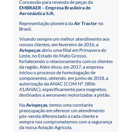
Concessão para revenda de peças da
EMBRAER – Empresa Brasileira de
Aeronáutica S/A
;
Representação pioneira da
Air Tractor
no
Brasil.
Visando sempre um melhor atendimento aos
nossos clientes, em fevereiro de 2016, a
Aviopeças
abriu uma filial em Primavera do
Leste, no Estado do Mato Grosso,
fortalecendo o relacionamento com os clientes
da região. Além disso, em 2017, a empresa
iniciou o processo de homologação de
componentes, obtendo, em junho de 2018, a
autorização da ANAC (COM Nº. 1806-
41/ANAC), especificamente para magnetos,
destinados a aeronaves motorizadas a pistão.
Na
Aviopeças
, temos uma constante
preocupação em oferecer um atendimento
pós-venda diferenciado a cada cliente e
sempre nos comprometemos com a segurança
da nossa Aviação Agrícola.