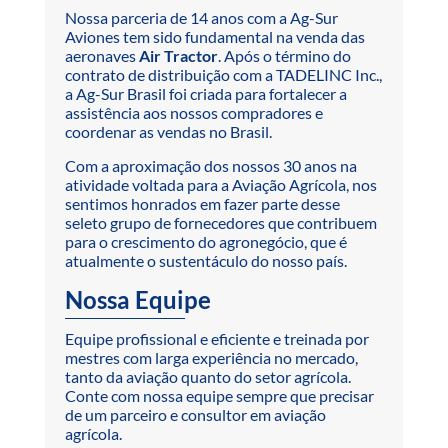
Nossa parceria de 14 anos com a Ag-Sur
Aviones tem sido fundamental na venda das
aeronaves
Air Tractor
. Após o término do
contrato de distribuição com a TADELINC Inc.,
a Ag-Sur Brasil foi criada para fortalecer a
assistência aos nossos compradores e
coordenar as vendas no Brasil.
Com a aproximação dos nossos 30 anos na
atividade voltada para a Aviação Agrícola, nos
sentimos honrados em fazer parte desse
seleto grupo de fornecedores que contribuem
para o crescimento do agronegócio, que é
atualmente o sustentáculo do nosso país.
Nossa Equipe
Equipe profissional e eficiente e treinada por
mestres com larga experiência no mercado,
tanto da aviação quanto do setor agrícola.
Conte com nossa equipe sempre que precisar
de um parceiro e consultor em aviação
agrícola.